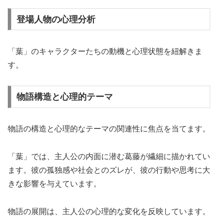
登場人物の心理分析
「葉」のキャラクターたちの動機と心理状態を紐解きま
す。
物語構造と心理的テーマ
物語の構造と心理的なテーマの関連性に焦点を当てます。
「葉」では、主人公の内面に潜む葛藤が繊細に描かれてい
ます。彼の孤独感や社会とのズレが、彼の行動や思考に大
きな影響を与えています。
物語の展開は、主人公の心理的な変化を反映しています。