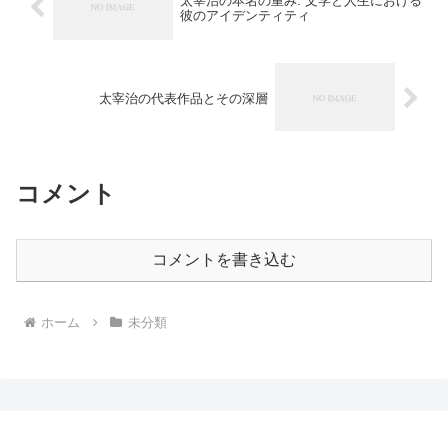
太宰治の本名の重み: 文学と人生における
彼のアイデンティティ
太宰治の代表作品とその深層
コメント
コメントを書き込む
ホーム
未分類