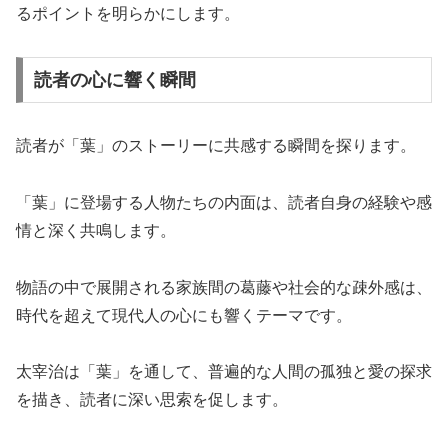
るポイントを明らかにします。
読者の心に響く瞬間
読者が「葉」のストーリーに共感する瞬間を探ります。
「葉」に登場する人物たちの内面は、読者自身の経験や感
情と深く共鳴します。
物語の中で展開される家族間の葛藤や社会的な疎外感は、
時代を超えて現代人の心にも響くテーマです。
太宰治は「葉」を通して、普遍的な人間の孤独と愛の探求
を描き、読者に深い思索を促します。