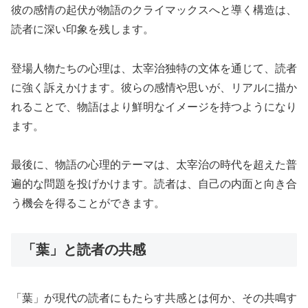
彼の感情の起伏が物語のクライマックスへと導く構造は、
読者に深い印象を残します。
登場人物たちの心理は、太宰治独特の文体を通じて、読者
に強く訴えかけます。彼らの感情や思いが、リアルに描か
れることで、物語はより鮮明なイメージを持つようになり
ます。
最後に、物語の心理的テーマは、太宰治の時代を超えた普
遍的な問題を投げかけます。読者は、自己の内面と向き合
う機会を得ることができます。
「葉」と読者の共感
「葉」が現代の読者にもたらす共感とは何か、その共鳴す