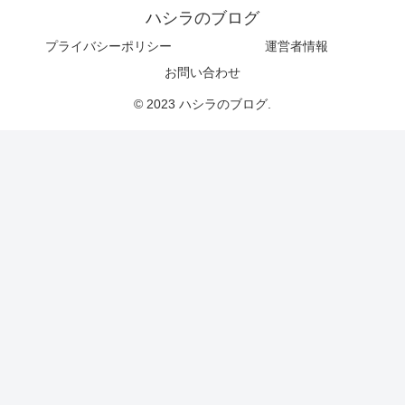
ハシラのブログ
プライバシーポリシー
運営者情報
お問い合わせ
© 2023 ハシラのブログ.