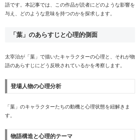
語です。本記事では、この作品が読者にどのような影響を
与え、どのような意味を持つのかを探求します。
「葉」のあらすじと心理的側面
太宰治が「葉」で描いたキャラクターの心理と、それが物
語のあらすじにどう反映されているかを考察します。
登場人物の心理分析
「葉」のキャラクターたちの動機と心理状態を紐解きま
す。
物語構造と心理的テーマ