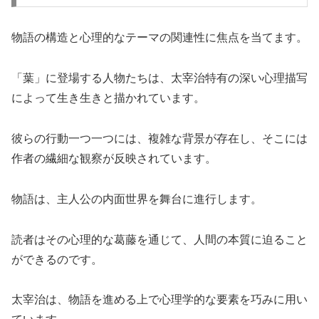
物語の構造と心理的なテーマの関連性に焦点を当てます。
「葉」に登場する人物たちは、太宰治特有の深い心理描写
によって生き生きと描かれています。
彼らの行動一つ一つには、複雑な背景が存在し、そこには
作者の繊細な観察が反映されています。
物語は、主人公の内面世界を舞台に進行します。
読者はその心理的な葛藤を通じて、人間の本質に迫ること
ができるのです。
太宰治は、物語を進める上で心理学的な要素を巧みに用い