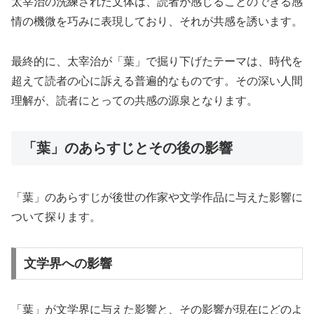
太宰治の洗練された文体は、読者が感じることのできる感
情の機微を巧みに表現しており、それが共感を誘います。
最終的に、太宰治が「葉」で掘り下げたテーマは、時代を
超えて読者の心に訴える普遍的なものです。その深い人間
理解が、読者にとっての共感の源泉となります。
「葉」のあらすじとその後の影響
「葉」のあらすじが後世の作家や文学作品に与えた影響に
ついて探ります。
文学界への影響
「葉」が文学界に与えた影響と、その影響が現在にどのよ