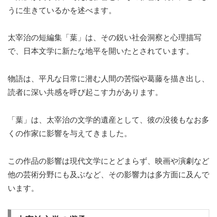
うに生きているかを述べます。
太宰治の短編集「葉」は、その鋭い社会洞察と心理描写
で、日本文学に新たな地平を開いたとされています。
物語は、平凡な日常に潜む人間の苦悩や葛藤を描き出し、
読者に深い共感を呼び起こす力があります。
「葉」は、太宰治の文学的遺産として、彼の没後もなお多
くの作家に影響を与えてきました。
この作品の影響は現代文学にとどまらず、映画や演劇など
他の芸術分野にも及ぶなど、その影響力は多方面に及んで
います。