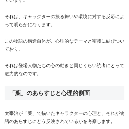
ています。
それは、キャラクターの振る舞いや環境に対する反応によ
って明らかになります。
この物語の構造自体が、心理的なテーマと密接に結びつい
ており、
それは登場人物たちの心の動きと同じくらい読者にとって
魅力的なのです。
「葉」のあらすじと心理的側面
太宰治が「葉」で描いたキャラクターの心理と、それが物
語のあらすじにどう反映されているかを考察します。