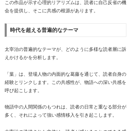
この作品が示す心理的リアリズムは、読者に自己反省の機
会を提供し、そこに共感の根源があります。
時代を超える普遍的なテーマ
太宰治の普遍的なテーマが、どのように多様な読者層に訴
えかけるかを分析します。
「葉」は、登場人物の内面的な葛藤を通じて、読者自身の
経験とリンクします。この共感性が、物語への深い共感を
呼び起こします。
物語中の人間関係のもつれは、読者の日常と重なる部分が
多く、それによって強い感情移入を引き起こします。