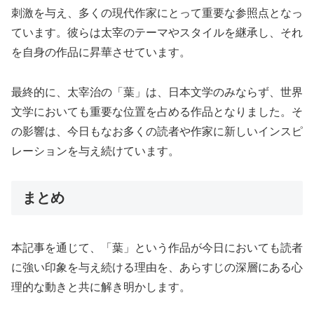
刺激を与え、多くの現代作家にとって重要な参照点となっ
ています。彼らは太宰のテーマやスタイルを継承し、それ
を自身の作品に昇華させています。
最終的に、太宰治の「葉」は、日本文学のみならず、世界
文学においても重要な位置を占める作品となりました。そ
の影響は、今日もなお多くの読者や作家に新しいインスピ
レーションを与え続けています。
まとめ
本記事を通じて、「葉」という作品が今日においても読者
に強い印象を与え続ける理由を、あらすじの深層にある心
理的な動きと共に解き明かします。