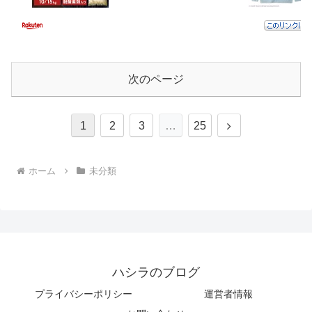
次のページ
次
1
2
3
…
25
へ
ホーム
未分類
ハシラのブログ
プライバシーポリシー
運営者情報