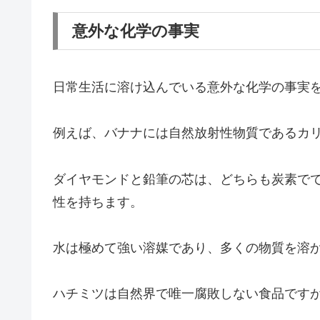
意外な化学の事実
日常生活に溶け込んでいる意外な化学の事実
例えば、バナナには自然放射性物質であるカリ
ダイヤモンドと鉛筆の芯は、どちらも炭素で
性を持ちます。
水は極めて強い溶媒であり、多くの物質を溶
ハチミツは自然界で唯一腐敗しない食品です