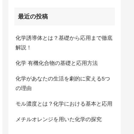
最近の投稿
化学誘導体とは？基礎から応用まで徹底
解説！
化学 有機化合物の基礎と応用方法
化学があなたの生活を劇的に変える5つ
の理由
モル濃度とは？化学における基本と応用
メチルオレンジを用いた化学の探究