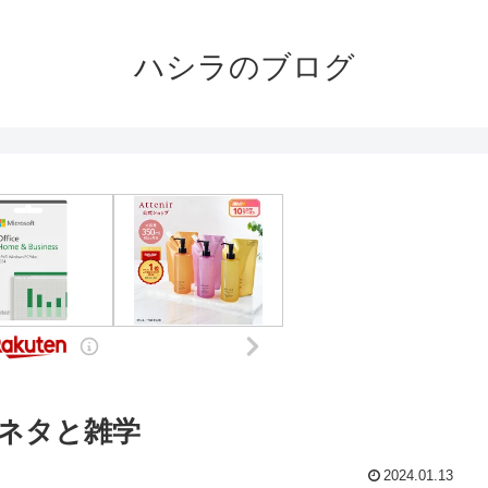
ハシラのブログ
ネタと雑学
2024.01.13