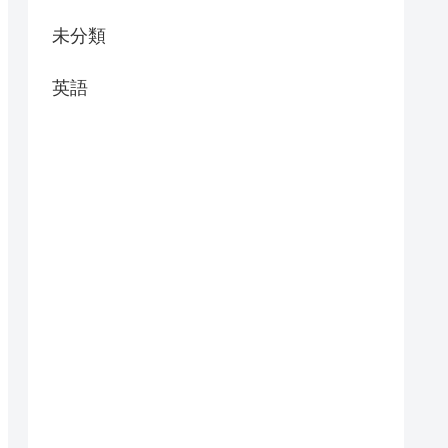
未分類
英語