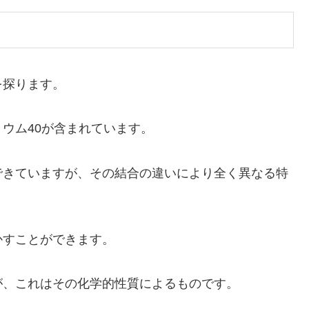
を探ります。
ウム40が含まれています。
できていますが、その結合の違いにより全く異なる特
かすことができます。
が、これはその化学的性質によるものです。