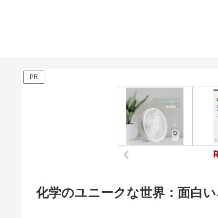
PR
化学のユニークな世界：面白い