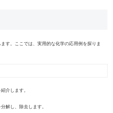
ちます。ここでは、実用的な化学の応用例を探りま
を紹介します。
を分解し、除去します。