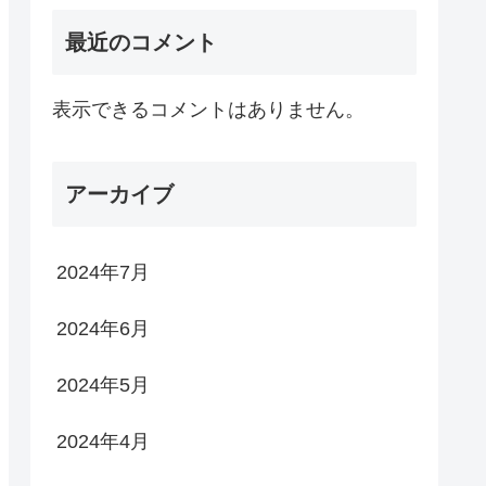
最近のコメント
表示できるコメントはありません。
アーカイブ
2024年7月
2024年6月
2024年5月
2024年4月