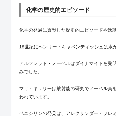
化学の歴史的エピソード
化学の発展に貢献した歴史的エピソードや逸
18世紀にヘンリー・キャベンディッシュは水
アルフレッド・ノーベルはダイナマイトを発
みでした。
マリ・キュリーは放射能の研究でノーベル賞
われています。
ペニシリンの発見は、アレクサンダー・フレ