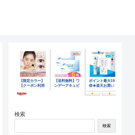
検索
検索