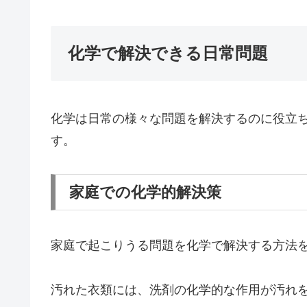
化学で解決できる日常問題
化学は日常の様々な問題を解決するのに役立
す。
家庭での化学的解決策
家庭で起こりうる問題を化学で解決する方法
汚れた衣類には、洗剤の化学的な作用が汚れ