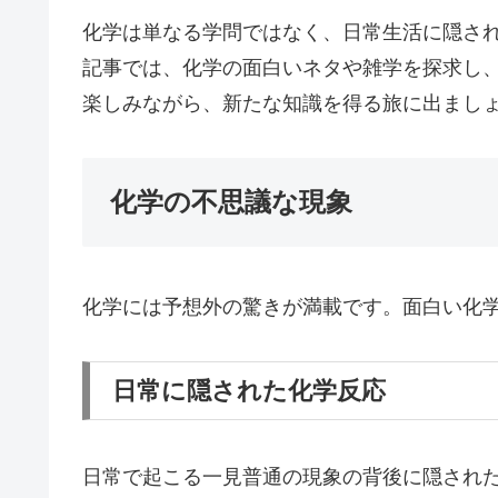
化学は単なる学問ではなく、日常生活に隠さ
記事では、化学の面白いネタや雑学を探求し
楽しみながら、新たな知識を得る旅に出まし
化学の不思議な現象
化学には予想外の驚きが満載です。面白い化
日常に隠された化学反応
日常で起こる一見普通の現象の背後に隠され