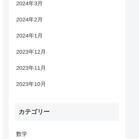
2024年3月
2024年2月
2024年1月
2023年12月
2023年11月
2023年10月
カテゴリー
数学