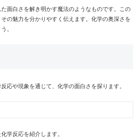
れた面白さを解き明かす魔法のようなものです。この
、その魅力を分かりやすく伝えます。化学の奥深さを
ょう。
学反応や現象を通じて、化学の面白さを探ります。
た化学反応を紹介します。