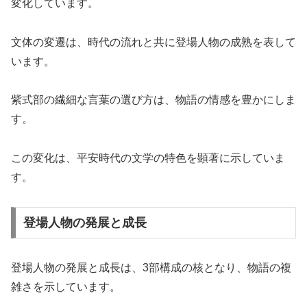
変化しています。
文体の変遷は、時代の流れと共に登場人物の成熟を表して
います。
紫式部の繊細な言葉の選び方は、物語の情感を豊かにしま
す。
この変化は、平安時代の文学の特色を顕著に示していま
す。
登場人物の発展と成長
登場人物の発展と成長は、3部構成の核となり、物語の複
雑さを示しています。