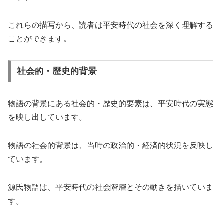
これらの描写から、読者は平安時代の社会を深く理解する
ことができます。
社会的・歴史的背景
物語の背景にある社会的・歴史的要素は、平安時代の実態
を映し出しています。
物語の社会的背景は、当時の政治的・経済的状況を反映し
ています。
源氏物語は、平安時代の社会階層とその動きを描いていま
す。