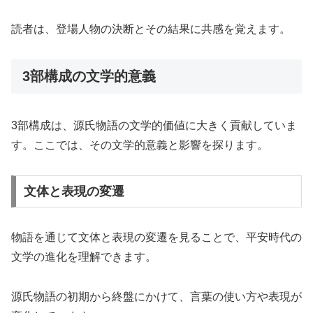
読者は、登場人物の決断とその結果に共感を覚えます。
3部構成の文学的意義
3部構成は、源氏物語の文学的価値に大きく貢献していま
す。ここでは、その文学的意義と影響を探ります。
文体と表現の変遷
物語を通じて文体と表現の変遷を見ることで、平安時代の
文学の進化を理解できます。
源氏物語の初期から終盤にかけて、言葉の使い方や表現が