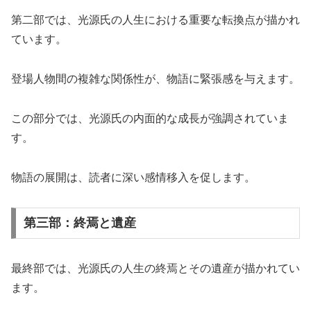
第二部では、光源氏の人生における重要な転換点が描かれ
ています。
登場人物間の複雑な関係性が、物語に緊張感を与えます。
この部分では、光源氏の内面的な成長が強調されていま
す。
物語の展開は、読者に深い感情移入を促します。
第三部：終焉と遺産
最終部では、光源氏の人生の終焉とその遺産が描かれてい
ます。