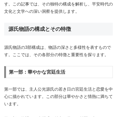
す。この記事では、その独特の構成を解析し、平安時代の
文化と文学への深い洞察を提供します。
源氏物語の構成とその特徴
源氏物語の3部構成は、物語の深さと多様性を表すもので
す。ここでは、その各部分の特徴と重要性を探ります。
第一部：華やかな宮廷生活
第一部では、主人公光源氏の若き日の宮廷生活と恋愛を中
心に描かれています。この部分は華やかさと情熱に満ちて
います。