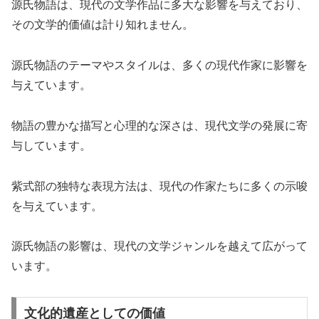
源氏物語は、現代の文学作品に多大な影響を与えており、
その文学的価値は計り知れません。
源氏物語のテーマやスタイルは、多くの現代作家に影響を
与えています。
物語の豊かな描写と心理的な深さは、現代文学の発展に寄
与しています。
紫式部の独特な表現方法は、現代の作家たちに多くの示唆
を与えています。
源氏物語の影響は、現代の文学ジャンルを越えて広がって
います。
文化的遺産としての価値