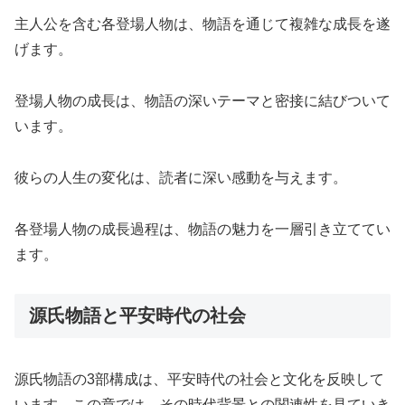
主人公を含む各登場人物は、物語を通じて複雑な成長を遂
げます。
登場人物の成長は、物語の深いテーマと密接に結びついて
います。
彼らの人生の変化は、読者に深い感動を与えます。
各登場人物の成長過程は、物語の魅力を一層引き立ててい
ます。
源氏物語と平安時代の社会
源氏物語の3部構成は、平安時代の社会と文化を反映して
います。この章では、その時代背景との関連性を見ていき