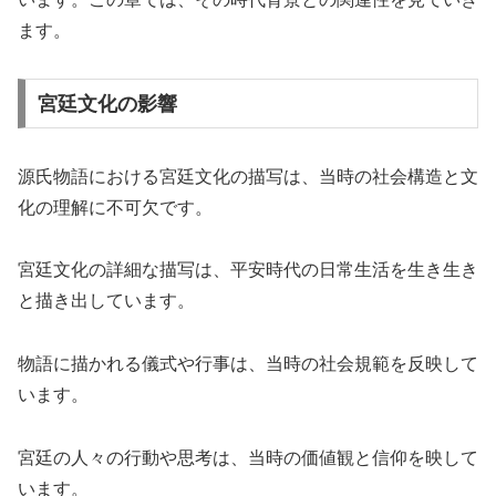
ます。
宮廷文化の影響
源氏物語における宮廷文化の描写は、当時の社会構造と文
化の理解に不可欠です。
宮廷文化の詳細な描写は、平安時代の日常生活を生き生き
と描き出しています。
物語に描かれる儀式や行事は、当時の社会規範を反映して
います。
宮廷の人々の行動や思考は、当時の価値観と信仰を映して
います。