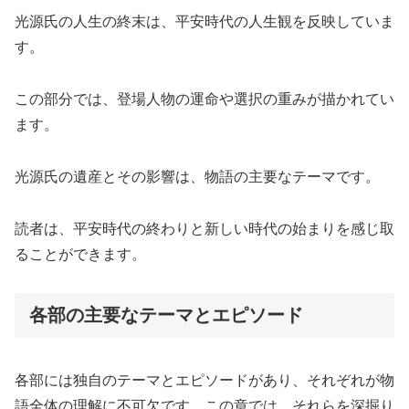
光源氏の人生の終末は、平安時代の人生観を反映していま
す。
この部分では、登場人物の運命や選択の重みが描かれてい
ます。
光源氏の遺産とその影響は、物語の主要なテーマです。
読者は、平安時代の終わりと新しい時代の始まりを感じ取
ることができます。
各部の主要なテーマとエピソード
各部には独自のテーマとエピソードがあり、それぞれが物
語全体の理解に不可欠です。この章では、それらを深掘り