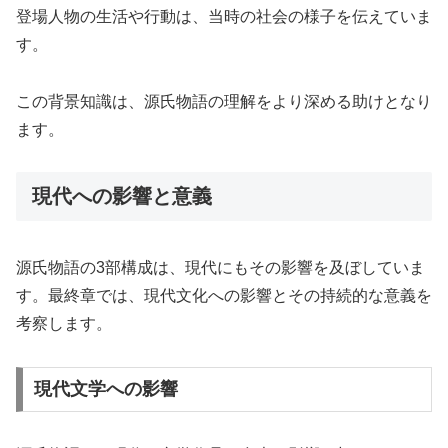
登場人物の生活や行動は、当時の社会の様子を伝えていま
す。
この背景知識は、源氏物語の理解をより深める助けとなり
ます。
現代への影響と意義
源氏物語の3部構成は、現代にもその影響を及ぼしていま
す。最終章では、現代文化への影響とその持続的な意義を
考察します。
現代文学への影響