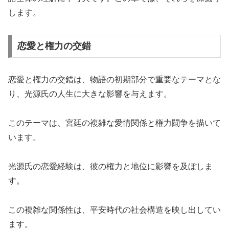
します。
恋愛と権力の交錯
恋愛と権力の交錯は、物語の初期部分で重要なテーマとな
り、光源氏の人生に大きな影響を与えます。
このテーマは、宮廷の複雑な愛情関係と権力闘争を描いて
います。
光源氏の恋愛経験は、彼の権力と地位に影響を及ぼしま
す。
この複雑な関係性は、平安時代の社会構造を映し出してい
ます。