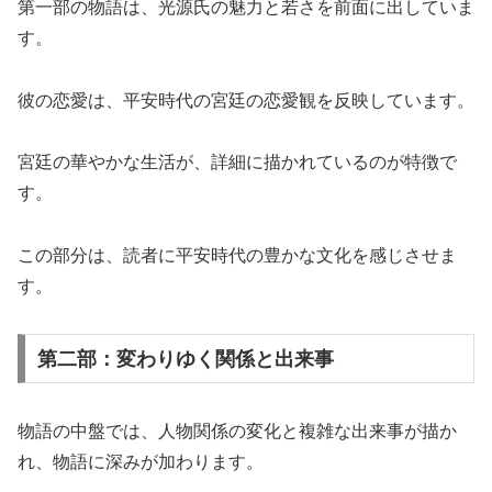
第一部の物語は、光源氏の魅力と若さを前面に出していま
す。
彼の恋愛は、平安時代の宮廷の恋愛観を反映しています。
宮廷の華やかな生活が、詳細に描かれているのが特徴で
す。
この部分は、読者に平安時代の豊かな文化を感じさせま
す。
第二部：変わりゆく関係と出来事
物語の中盤では、人物関係の変化と複雑な出来事が描か
れ、物語に深みが加わります。