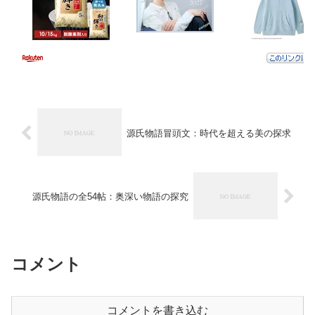
源氏物語冒頭文：時代を超える美の探求
源氏物語の全54帖：奥深い物語の探究
コメント
コメントを書き込む