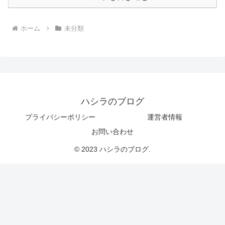
ホーム
未分類
ハシラのブログ
プライバシーポリシー
運営者情報
お問い合わせ
© 2023 ハシラのブログ.