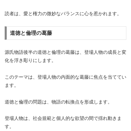
読者は、愛と権力の微妙なバランスに心を惹かれます。
道徳と倫理の葛藤
源氏物語後半の道徳と倫理の葛藤は、登場人物の成長と変
化を浮き彫りにします。
このテーマは、登場人物の内面的な葛藤に焦点を当ててい
ます。
道徳と倫理の問題は、物語の転換点を形成します。
登場人物は、社会規範と個人的な欲望の間で揺れ動きま
す。