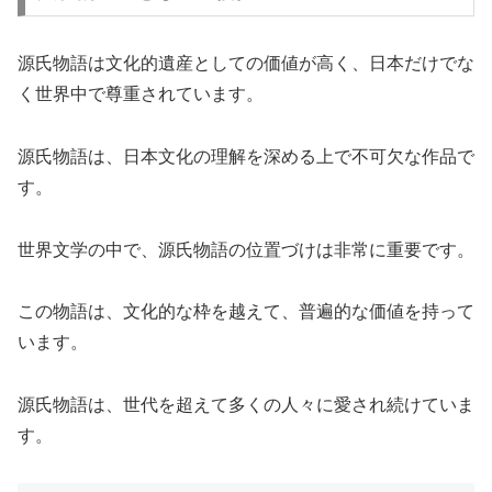
源氏物語は文化的遺産としての価値が高く、日本だけでな
く世界中で尊重されています。
源氏物語は、日本文化の理解を深める上で不可欠な作品で
す。
世界文学の中で、源氏物語の位置づけは非常に重要です。
この物語は、文化的な枠を越えて、普遍的な価値を持って
います。
源氏物語は、世代を超えて多くの人々に愛され続けていま
す。