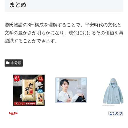
まとめ
源氏物語の3部構成を理解することで、平安時代の文化と
文学の豊かさが明らかになり、現代におけるその価値を再
認識することができます。
未分類