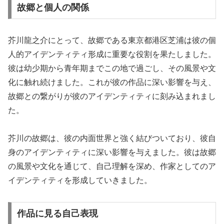
故郷と個人の関係
芥川龍之介にとって、故郷である東京都港区芝浦は彼の個
人的アイデンティティ形成に重要な役割を果たしました。
彼は幼少期から青年期までこの地で過ごし、その風景や文
化に触れ続けました。これが彼の作品に深い影響を与え、
故郷との繋がりが彼のアイデンティティに刻み込まれまし
た。
芥川の故郷は、彼の内面世界と強く結びついており、彼自
身のアイデンティティに深い影響を与えました。彼は故郷
の風景や文化を通じて、自己理解を深め、作家としてのア
イデンティティを形成していきました。
作品に見る自己表現