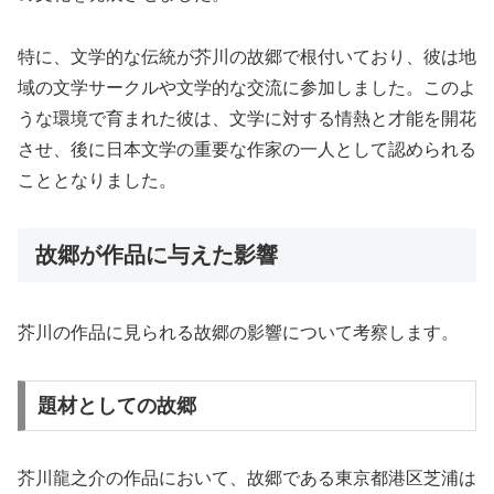
特に、文学的な伝統が芥川の故郷で根付いており、彼は地
域の文学サークルや文学的な交流に参加しました。このよ
うな環境で育まれた彼は、文学に対する情熱と才能を開花
させ、後に日本文学の重要な作家の一人として認められる
こととなりました。
故郷が作品に与えた影響
芥川の作品に見られる故郷の影響について考察します。
題材としての故郷
芥川龍之介の作品において、故郷である東京都港区芝浦は