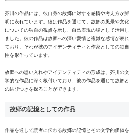
芥川の作品には、彼自身の故郷に対する感情や考え方が鮮
明に表れています。彼は作品を通じて、故郷の風景や文化
についての独自の視点を示し、自己表現の場として活用し
ました。彼の作品は故郷への深い愛情と複雑な感情が表れ
ており、それが彼のアイデンティティと作家としての独自
性を形作っています。
故郷への思い入れやアイデンティティの形成は、芥川の文
学的な作品に深く根付いており、彼の作品を通じて故郷と
の結びつきを探ることができます。
故郷の記憶としての作品
作品を通して読者に伝わる故郷の記憶とその文学的価値を