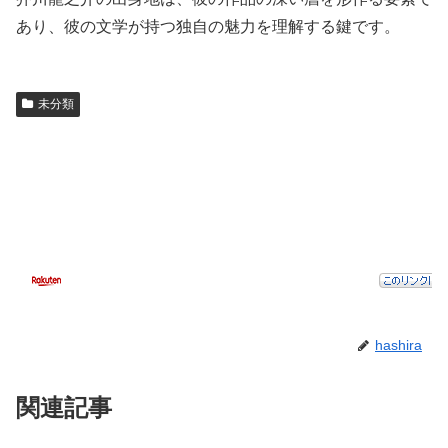
あり、彼の文学が持つ独自の魅力を理解する鍵です。
未分類
hashira
関連記事