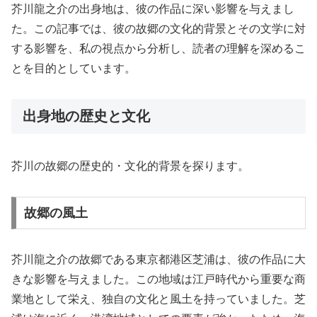
芥川龍之介の出身地は、彼の作品に深い影響を与えまし
た。この記事では、彼の故郷の文化的背景とその文学に対
する影響を、私の視点から分析し、読者の理解を深めるこ
とを目的としています。
出身地の歴史と文化
芥川の故郷の歴史的・文化的背景を探ります。
故郷の風土
芥川龍之介の故郷である東京都港区芝浦は、彼の作品に大
きな影響を与えました。この地域は江戸時代から重要な商
業地として栄え、独自の文化と風土を持っていました。芝