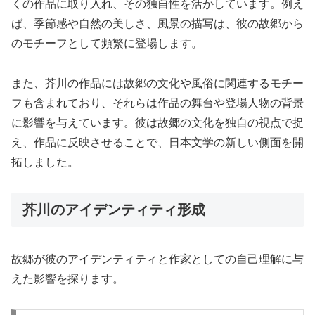
くの作品に取り入れ、その独自性を活かしています。例え
ば、季節感や自然の美しさ、風景の描写は、彼の故郷から
のモチーフとして頻繁に登場します。
また、芥川の作品には故郷の文化や風俗に関連するモチー
フも含まれており、それらは作品の舞台や登場人物の背景
に影響を与えています。彼は故郷の文化を独自の視点で捉
え、作品に反映させることで、日本文学の新しい側面を開
拓しました。
芥川のアイデンティティ形成
故郷が彼のアイデンティティと作家としての自己理解に与
えた影響を探ります。