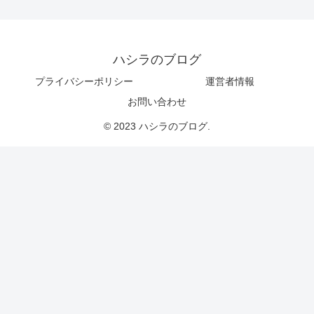
ハシラのブログ
プライバシーポリシー
運営者情報
お問い合わせ
© 2023 ハシラのブログ.