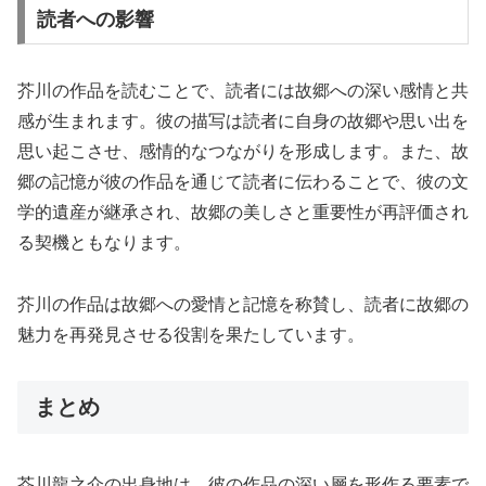
読者への影響
芥川の作品を読むことで、読者には故郷への深い感情と共
感が生まれます。彼の描写は読者に自身の故郷や思い出を
思い起こさせ、感情的なつながりを形成します。また、故
郷の記憶が彼の作品を通じて読者に伝わることで、彼の文
学的遺産が継承され、故郷の美しさと重要性が再評価され
る契機ともなります。
芥川の作品は故郷への愛情と記憶を称賛し、読者に故郷の
魅力を再発見させる役割を果たしています。
まとめ
芥川龍之介の出身地は、彼の作品の深い層を形作る要素で