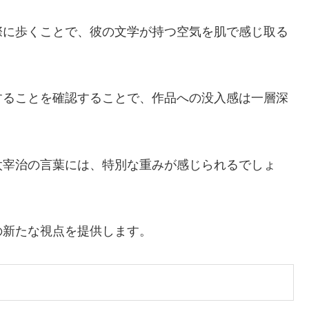
際に歩くことで、彼の文学が持つ空気を肌で感じ取る
することを確認することで、作品への没入感は一層深
太宰治の言葉には、特別な重みが感じられるでしょ
の新たな視点を提供します。