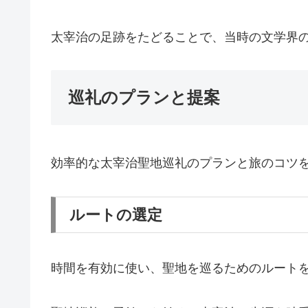
太宰治の足跡をたどることで、当時の文学界
巡礼のプランと提案
効率的な太宰治聖地巡礼のプランと旅のコツ
ルートの選定
時間を有効に使い、聖地を巡るためのルート