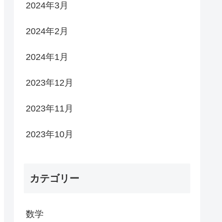
2024年3月
2024年2月
2024年1月
2023年12月
2023年11月
2023年10月
カテゴリー
数学