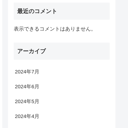
最近のコメント
表示できるコメントはありません。
アーカイブ
2024年7月
2024年6月
2024年5月
2024年4月