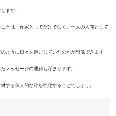
供します。
ることは、作家としてだけでなく、一人の人間として
どのように日々を過ごしていたのかが想像できます。
れたメッセージの理解も深まります。
に対する個人的な絆を強化することでしょう。