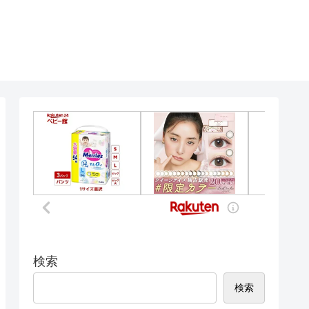
検索
検索