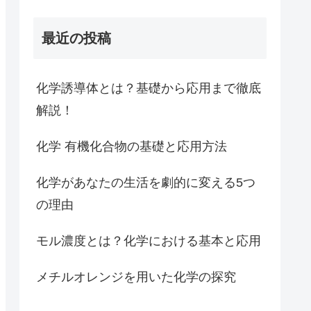
最近の投稿
化学誘導体とは？基礎から応用まで徹底
解説！
化学 有機化合物の基礎と応用方法
化学があなたの生活を劇的に変える5つ
の理由
モル濃度とは？化学における基本と応用
メチルオレンジを用いた化学の探究