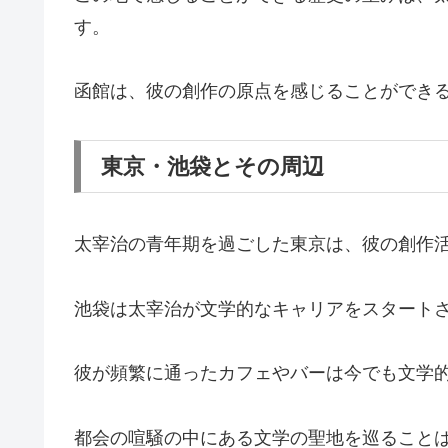
す。
函館は、彼の創作の原点を感じることができ
東京・池袋とその周辺
太宰治の青年期を過ごした東京は、彼の創作
池袋は太宰治が文学的なキャリアをスタート
彼が頻繁に通ったカフェやバーは今でも文学
都会の喧騒の中にある文学の聖地を巡ること