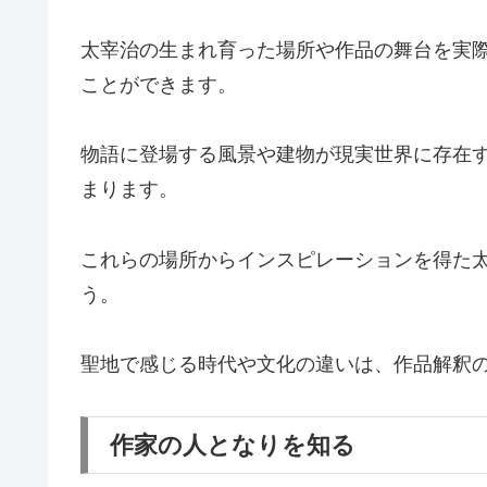
太宰治の生まれ育った場所や作品の舞台を実
ことができます。
物語に登場する風景や建物が現実世界に存在
まります。
これらの場所からインスピレーションを得た
う。
聖地で感じる時代や文化の違いは、作品解釈
作家の人となりを知る