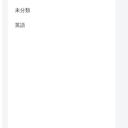
未分類
英語