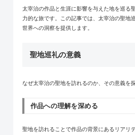
太宰治の作品と生涯に影響を与えた地を巡る
力的な旅です。この記事では、太宰治の聖地
世界への洞察を提供します。
聖地巡礼の意義
なぜ太宰治の聖地を訪れるのか、その意義を
作品への理解を深める
聖地を訪れることで作品の背景にあるリアリ