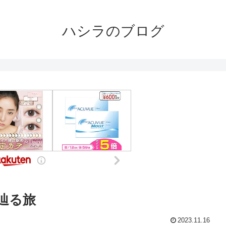
ハシラのブログ
辿る旅
2023.11.16