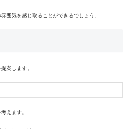
の雰囲気を感じ取ることができるでしょう。
を提案します。
を考えます。