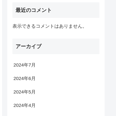
最近のコメント
表示できるコメントはありません。
アーカイブ
2024年7月
2024年6月
2024年5月
2024年4月