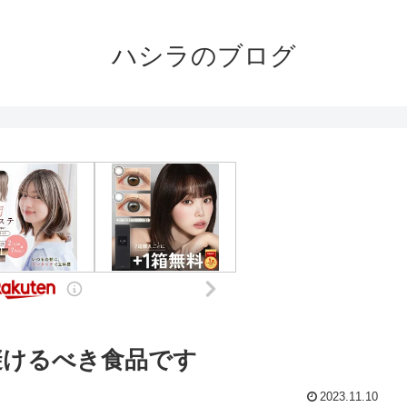
ハシラのブログ
避けるべき食品です
2023.11.10