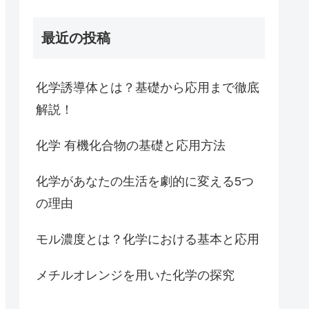
最近の投稿
化学誘導体とは？基礎から応用まで徹底
解説！
化学 有機化合物の基礎と応用方法
化学があなたの生活を劇的に変える5つ
の理由
モル濃度とは？化学における基本と応用
メチルオレンジを用いた化学の探究