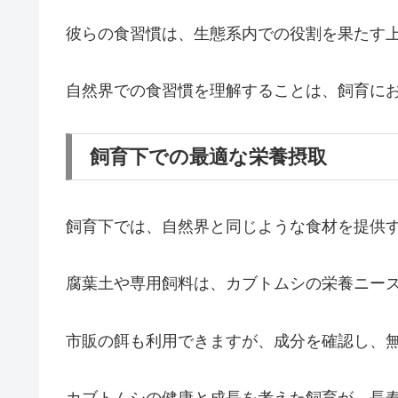
彼らの食習慣は、生態系内での役割を果たす
自然界での食習慣を理解することは、飼育に
飼育下での最適な栄養摂取
飼育下では、自然界と同じような食材を提供
腐葉土や専用飼料は、カブトムシの栄養ニー
市販の餌も利用できますが、成分を確認し、