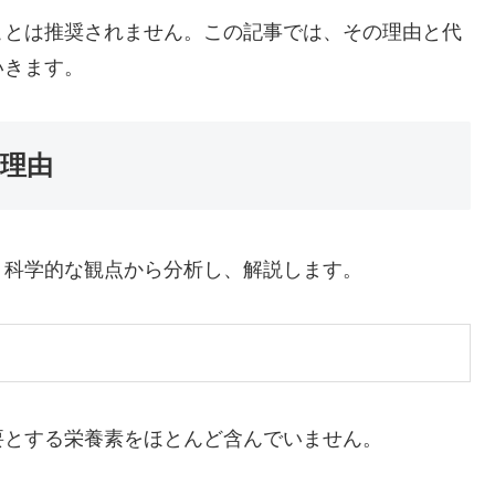
ことは推奨されません。この記事では、その理由と代
いきます。
理由
、科学的な観点から分析し、解説します。
要とする栄養素をほとんど含んでいません。