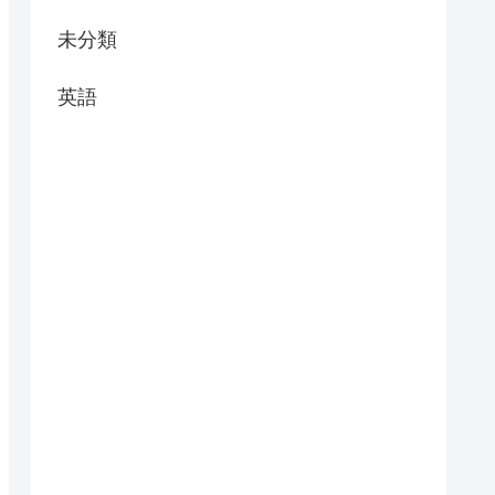
未分類
英語