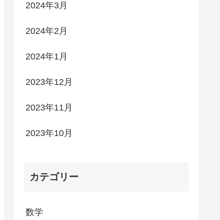
2024年3月
2024年2月
2024年1月
2023年12月
2023年11月
2023年10月
カテゴリー
数学