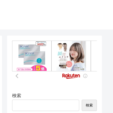
検索
検索