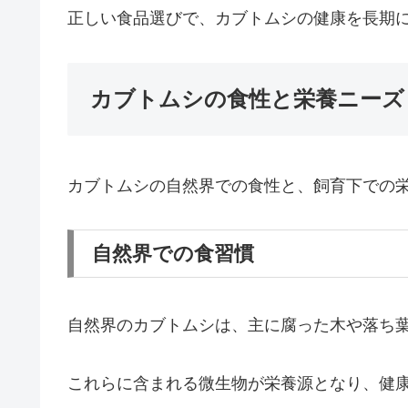
正しい食品選びで、カブトムシの健康を長期
カブトムシの食性と栄養ニーズ
カブトムシの自然界での食性と、飼育下での
自然界での食習慣
自然界のカブトムシは、主に腐った木や落ち
これらに含まれる微生物が栄養源となり、健