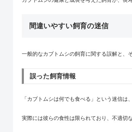
カブトムシの健康と成長を考えた飼育が、長
間違いやすい飼育の迷信
一般的なカブトムシの飼育に関する誤解と、
誤った飼育情報
「カブトムシは何でも食べる」という迷信は
実際には彼らの食性は限られており、不適切