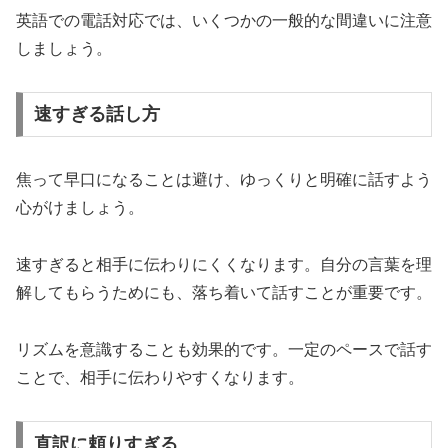
英語での電話対応では、いくつかの一般的な間違いに注意
しましょう。
速すぎる話し方
焦って早口になることは避け、ゆっくりと明確に話すよう
心がけましょう。
速すぎると相手に伝わりにくくなります。自分の言葉を理
解してもらうためにも、落ち着いて話すことが重要です。
リズムを意識することも効果的です。一定のペースで話す
ことで、相手に伝わりやすくなります。
直訳に頼りすぎる