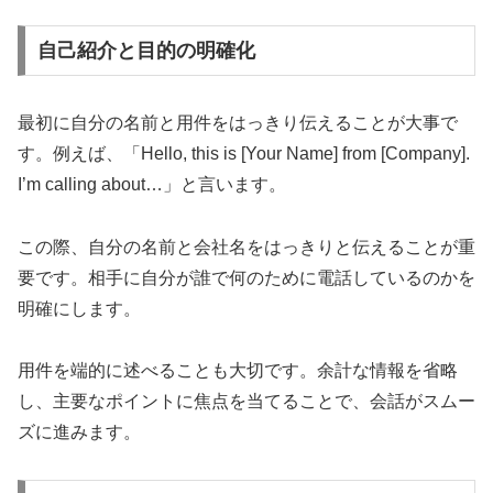
自己紹介と目的の明確化
最初に自分の名前と用件をはっきり伝えることが大事で
す。例えば、「Hello, this is [Your Name] from [Company].
I’m calling about…」と言います。
この際、自分の名前と会社名をはっきりと伝えることが重
要です。相手に自分が誰で何のために電話しているのかを
明確にします。
用件を端的に述べることも大切です。余計な情報を省略
し、主要なポイントに焦点を当てることで、会話がスムー
ズに進みます。