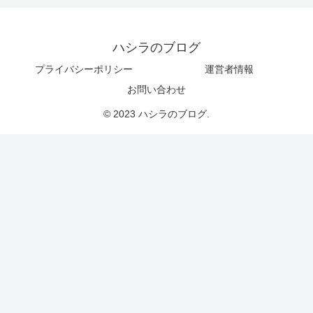
ハシラのブログ
プライバシーポリシー
運営者情報
お問い合わせ
© 2023 ハシラのブログ.