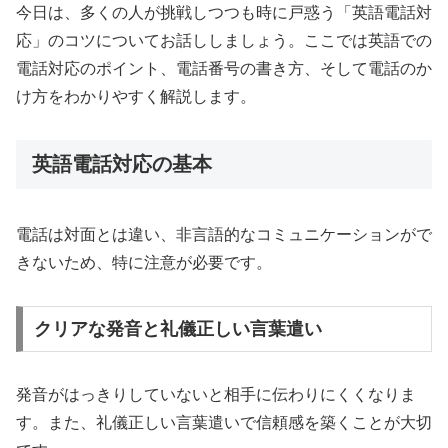
今日は、多くの人が挑戦しつつも時に戸惑う「英語電話対
応」のコツについてお話ししましょう。ここでは英語での
電話対応のポイント、電話番号の書き方、そして電話のか
け方をわかりやすく解説します。
英語電話対応の基本
電話は対面とは違い、非言語的なコミュニケーションがで
きないため、特に注意が必要です。
クリアな発音と礼儀正しい言葉遣い
発音がはっきりしていないと相手に伝わりにくくなりま
す。また、礼儀正しい言葉遣いで信頼感を築くことが大切