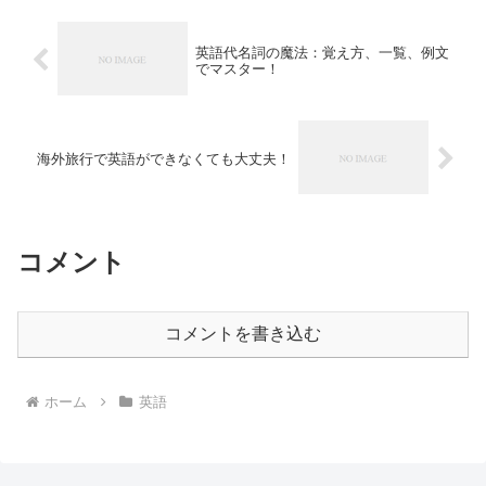
英語代名詞の魔法：覚え方、一覧、例文
でマスター！
海外旅行で英語ができなくても大丈夫！
コメント
コメントを書き込む
ホーム
英語