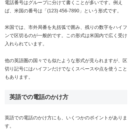
電話番号はグループに分けて書くことが多いです。例え
ば、米国の番号は「(123) 456-7890」という形式です。
米国では、市外局番を丸括弧で囲み、残りの数字をハイフ
ンで区切るのが一般的です。この形式は米国内で広く受け
入れられています。
他の英語圏の国々でも似たような形式が見られますが、区
切り記号にはハイフンだけでなくスペースや点を使うこと
もあります。
英語での電話のかけ方
英語での電話のかけ方にも、いくつかのポイントがありま
す。