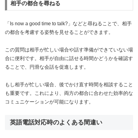
相手の都合を尋ねる
「Is now a good time to talk?」などと尋ねることで、相手
の都合を考慮する姿勢を見せることができます。
この質問は相手が忙しい場合や話す準備ができていない場
合に便利です。相手が自由に話せる時間かどうかを確認す
ることで、円滑な会話を促進します。
もし相手が忙しい場合、後でかけ直す時間を相談すること
も重要です。これにより、両方の都合に合わせた効率的な
コミュニケーションが可能になります。
英語電話対応時のよくある間違い