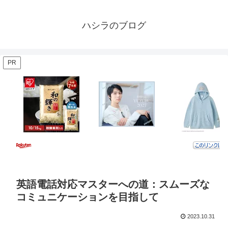
ハシラのブログ
PR
英語電話対応マスターへの道：スムーズな
コミュニケーションを目指して
2023.10.31