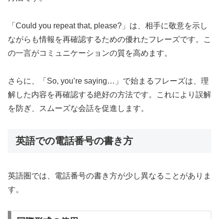
「Could you repeat that, please?」は、相手に敬意を示し
ながらも情報を再確認するための優れたフレーズです。こ
の一言がコミュニケーションの質を高めます。
さらに、「So, you’re saying…」で始まるフレーズは、理
解した内容を再確認する絶好の方法です。これにより誤解
を防ぎ、スムーズな会話を促進します。
英語での電話番号の書き方
英語圏では、電話番号の書き方が少し異なることがありま
す。