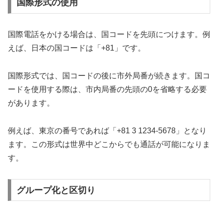
国際形式の使用
国際電話をかける場合は、国コードを先頭につけます。例
えば、日本の国コードは「+81」です。
国際形式では、国コードの後に市外局番が続きます。国コ
ードを使用する際は、市内局番の先頭の0を省略する必要
があります。
例えば、東京の番号であれば「+81 3 1234-5678」となり
ます。この形式は世界中どこからでも通話が可能になりま
す。
グループ化と区切り