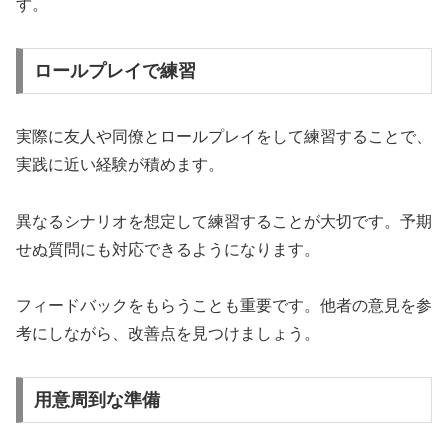
す。
ロールプレイで練習
実際に友人や同僚とロールプレイをして練習することで、
実践に近い経験が積めます。
異なるシナリオを想定して練習することが大切です。予期
せぬ質問にも対応できるようになります。
フィードバックをもらうことも重要です。他者の意見を参
考にしながら、改善点を見つけましょう。
用意周到な準備