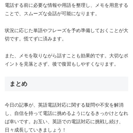
電話する前に必要な情報や用語を整理し、メモを用意する
ことで、スムーズな会話が可能になります。
状況に応じた単語やフレーズを予め準備しておくことが大
切です。慌てずに済みます。
また、メモを取りながら話すことも効果的です。大切なポ
イントを見落とさず、後で復習もしやすくなります。
まとめ
今日の記事が、英語電話対応に関する疑問や不安を解消
し、自信を持って電話に挑めるようになるきっかけとなれ
ば幸いです。お互い、英語での電話対応に挑戦し続け、
日々成長していきましょう！